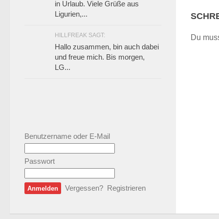
in Urlaub. Viele Grüße aus
Ligurien,...
SCHRE
HILLFREAK SAGT:
Du mus
Hallo zusammen, bin auch dabei
und freue mich. Bis morgen,
LG...
Benutzername oder E-Mail
Passwort
Vergessen?
Registrieren