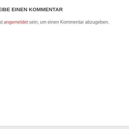
IBE EINEN KOMMENTAR
st
angemeldet
sein, um einen Kommentar abzugeben.