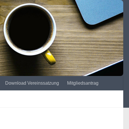
Download Vereinssatzung
Mitgliedsantrag