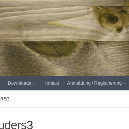
Downloads
Kontakt
Anmeldung / Registrierung
RS3
uders3