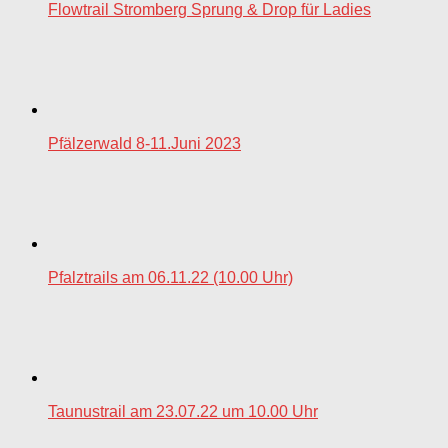
Flowtrail Stromberg Sprung & Drop für Ladies
Pfälzerwald 8-11.Juni 2023
Pfalztrails am 06.11.22 (10.00 Uhr)
Taunustrail am 23.07.22 um 10.00 Uhr