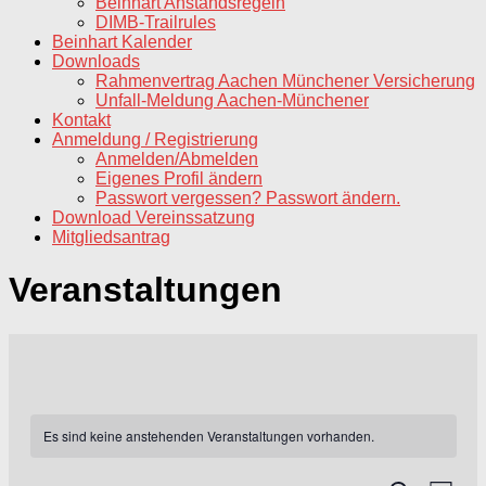
Beinhart Anstandsregeln
DIMB-Trailrules
Beinhart Kalender
Downloads
Rahmenvertrag Aachen Münchener Versicherung
Unfall-Meldung Aachen-Münchener
Kontakt
Anmeldung / Registrierung
Anmelden/Abmelden
Eigenes Profil ändern
Passwort vergessen? Passwort ändern.
Download Vereinssatzung
Mitgliedsantrag
Veranstaltungen
Es sind keine anstehenden Veranstaltungen vorhanden.