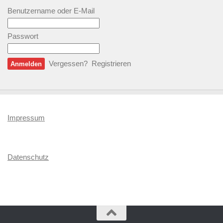
Benutzername oder E-Mail
Passwort
Vergessen?
Registrieren
Impressum
Datenschutz