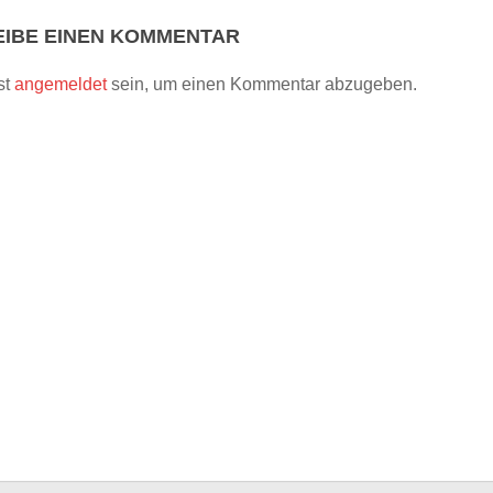
IBE EINEN KOMMENTAR
st
angemeldet
sein, um einen Kommentar abzugeben.