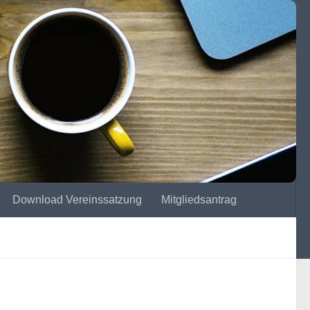
Download Vereinssatzung
Mitgliedsantrag