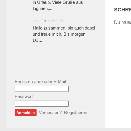
in Urlaub. Viele Grüße aus
Ligurien,...
SCHRE
HILLFREAK SAGT:
Du mus
Hallo zusammen, bin auch dabei
und freue mich. Bis morgen,
LG...
Benutzername oder E-Mail
Passwort
Vergessen?
Registrieren