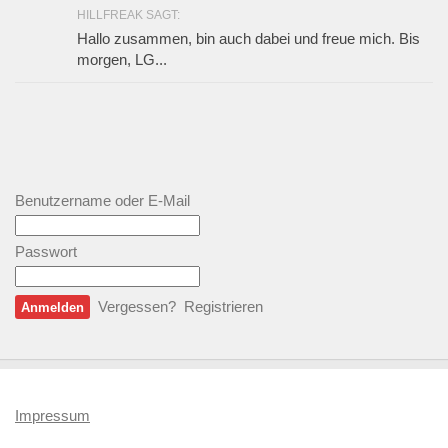
HILLFREAK SAGT:
Hallo zusammen, bin auch dabei und freue mich. Bis
morgen, LG...
Benutzername oder E-Mail
Passwort
Vergessen?
Registrieren
Impressum