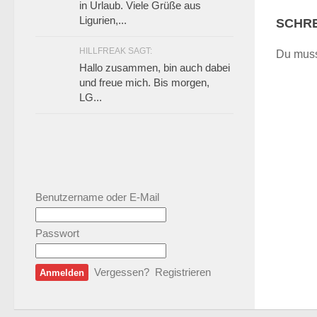
in Urlaub. Viele Grüße aus
Ligurien,...
SCHRE
HILLFREAK SAGT:
Du mus
Hallo zusammen, bin auch dabei
und freue mich. Bis morgen,
LG...
Benutzername oder E-Mail
Passwort
Vergessen?
Registrieren