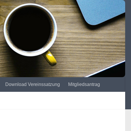
Download Vereinssatzung
Mitgliedsantrag