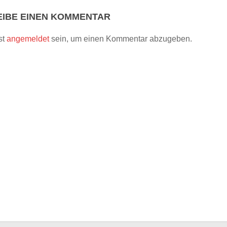
IBE EINEN KOMMENTAR
st
angemeldet
sein, um einen Kommentar abzugeben.