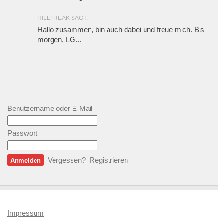
HILLFREAK SAGT:
Hallo zusammen, bin auch dabei und freue mich. Bis
morgen, LG...
Benutzername oder E-Mail
Passwort
Vergessen?
Registrieren
Impressum