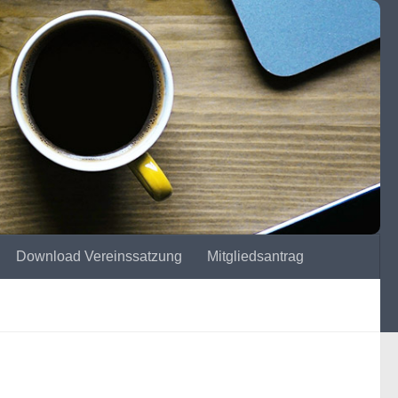
Download Vereinssatzung
Mitgliedsantrag