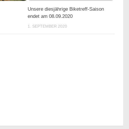
Unsere diesjährige Biketreff-Saison
endet am 08.09.2020
1. SEPTEMBER 2020