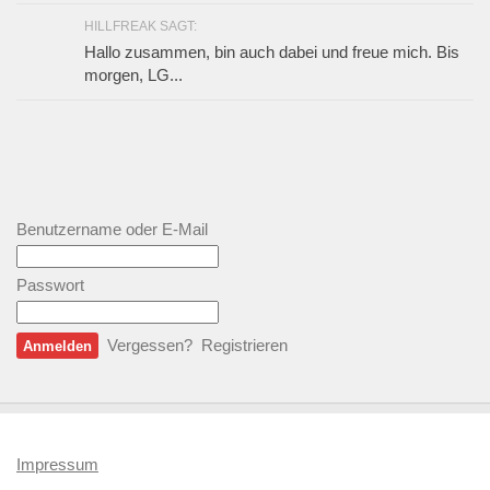
HILLFREAK SAGT:
Hallo zusammen, bin auch dabei und freue mich. Bis
morgen, LG...
Benutzername oder E-Mail
Passwort
Vergessen?
Registrieren
Impressum