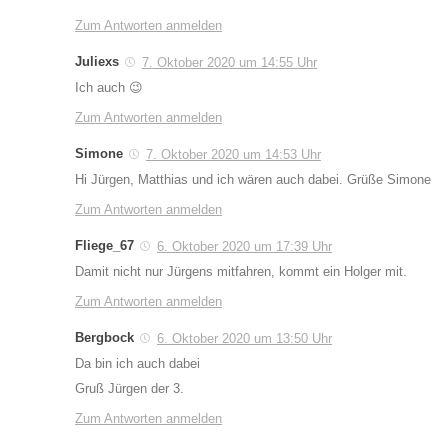
Zum Antworten anmelden
Juliexs
7. Oktober 2020 um 14:55 Uhr
Ich auch 😉
Zum Antworten anmelden
Simone
7. Oktober 2020 um 14:53 Uhr
Hi Jürgen, Matthias und ich wären auch dabei. Grüße Simone
Zum Antworten anmelden
Fliege_67
6. Oktober 2020 um 17:39 Uhr
Damit nicht nur Jürgens mitfahren, kommt ein Holger mit.
Zum Antworten anmelden
Bergbock
6. Oktober 2020 um 13:50 Uhr
Da bin ich auch dabei
Gruß Jürgen der 3.
Zum Antworten anmelden