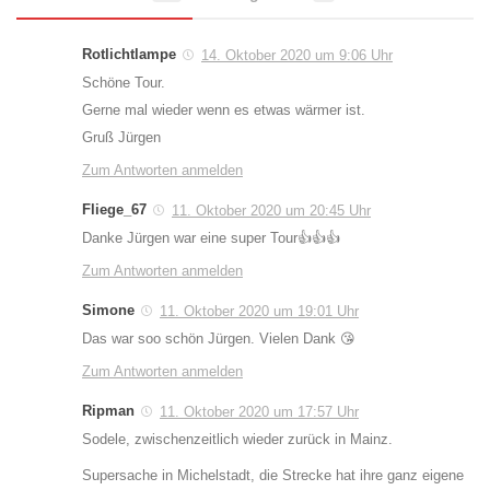
Rotlichtlampe
14. Oktober 2020 um 9:06 Uhr
Schöne Tour.
Gerne mal wieder wenn es etwas wärmer ist.
Gruß Jürgen
Zum Antworten anmelden
Fliege_67
11. Oktober 2020 um 20:45 Uhr
Danke Jürgen war eine super Tour👍👍👍
Zum Antworten anmelden
Simone
11. Oktober 2020 um 19:01 Uhr
Das war soo schön Jürgen. Vielen Dank 😘
Zum Antworten anmelden
Ripman
11. Oktober 2020 um 17:57 Uhr
Sodele, zwischenzeitlich wieder zurück in Mainz.
Supersache in Michelstadt, die Strecke hat ihre ganz eigene