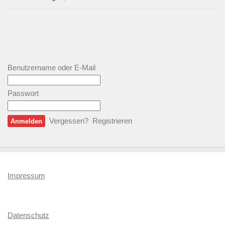
Benutzername oder E-Mail
Passwort
Vergessen?
Registrieren
Impressum
Datenschutz