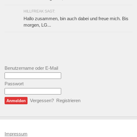
HILLFREAK SAGT:
Hallo zusammen, bin auch dabei und freue mich. Bis
morgen, LG...
Benutzername oder E-Mail
Passwort
Vergessen?
Registrieren
Impressum