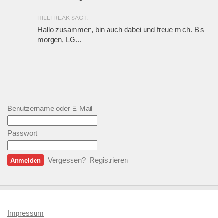
HILLFREAK SAGT:
Hallo zusammen, bin auch dabei und freue mich. Bis
morgen, LG...
Benutzername oder E-Mail
Passwort
Vergessen?
Registrieren
Impressum