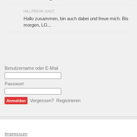
HILLFREAK SAGT:
Hallo zusammen, bin auch dabei und freue mich. Bis
morgen, LG...
Benutzername oder E-Mail
Passwort
Vergessen?
Registrieren
Impressum