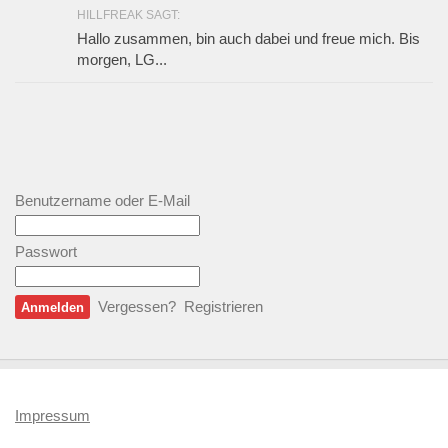
HILLFREAK SAGT:
Hallo zusammen, bin auch dabei und freue mich. Bis
morgen, LG...
Benutzername oder E-Mail
Passwort
Vergessen?
Registrieren
Impressum