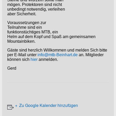
mögen. Protektoren sind nicht
unbedingt notwendig, verleihen
aber Sicherheit.
Voraussetzungen zur
Teilnahme sind ein
funktionstüchtiges MTB, ein
Helm auf dem Kopf und Spaß am gemeinsamen
Mountainbiken.
Gäste sind herzlich Willkommen und melden Sich bitte
per E-Mail unter
info@mtb-Beinhart.de
an. Mitglieder
können sich
hier
anmelden.
Gerd
Zu Google Kalender hinzufügen