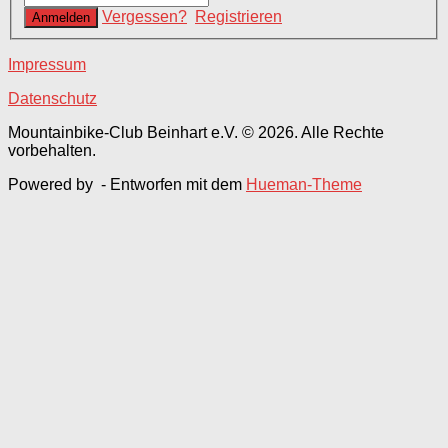
Vergessen?
Registrieren
Impressum
Datenschutz
Mountainbike-Club Beinhart e.V. © 2026. Alle Rechte
vorbehalten.
Powered by
- Entworfen mit dem
Hueman-Theme