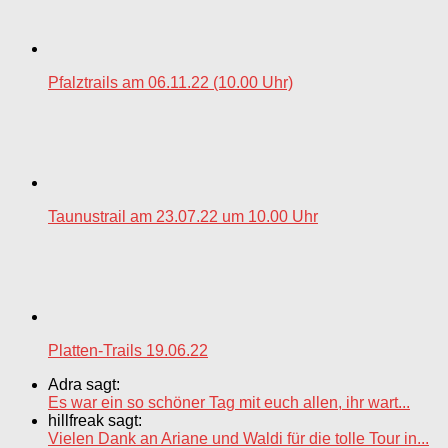
Pfalztrails am 06.11.22 (10.00 Uhr)
Taunustrail am 23.07.22 um 10.00 Uhr
Platten-Trails 19.06.22
Adra sagt:
Es war ein so schöner Tag mit euch allen, ihr wart...
hillfreak sagt:
Vielen Dank an Ariane und Waldi für die tolle Tour in...