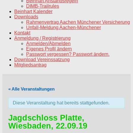
Beinhart Anstandsregeln
DIMB-Trailrules
Beinhart Kalender
Downloads
Rahmenvertrag Aachen Münchener Versicherung
Unfall-Meldung Aachen-Münchener
Kontakt
Anmeldung / Registrierung
Anmelden/Abmelden
Eigenes Profil ändern
Passwort vergessen? Passwort ändern.
Download Vereinssatzung
Mitgliedsantrag
« Alle Veranstaltungen
Diese Veranstaltung hat bereits stattgefunden.
Jagdschloss Platte,
Wiesbaden, 22.09.19