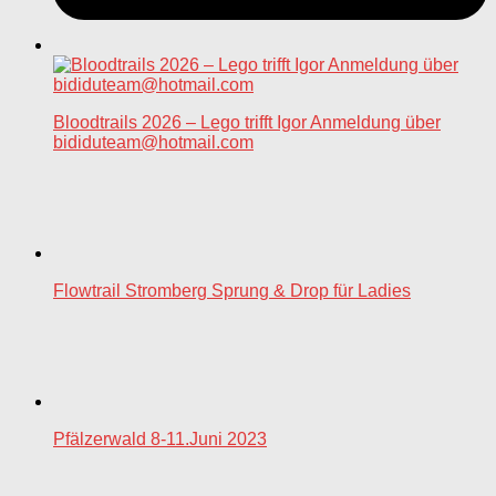
Bloodtrails 2026 – Lego trifft Igor Anmeldung über
bididuteam@hotmail.com
Flowtrail Stromberg Sprung & Drop für Ladies
Pfälzerwald 8-11.Juni 2023