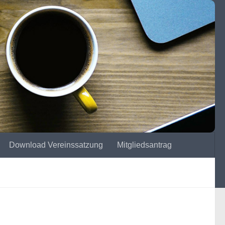
Download Vereinssatzung
Mitgliedsantrag