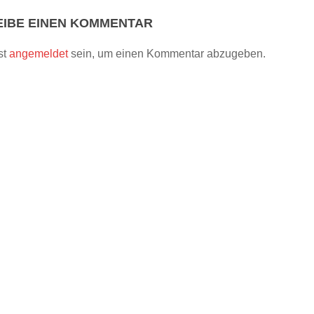
IBE EINEN KOMMENTAR
st
angemeldet
sein, um einen Kommentar abzugeben.