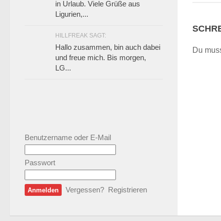
in Urlaub. Viele Grüße aus
Ligurien,...
SCHRE
HILLFREAK SAGT:
Hallo zusammen, bin auch dabei
Du mus
und freue mich. Bis morgen,
LG...
Benutzername oder E-Mail
Passwort
Vergessen?
Registrieren