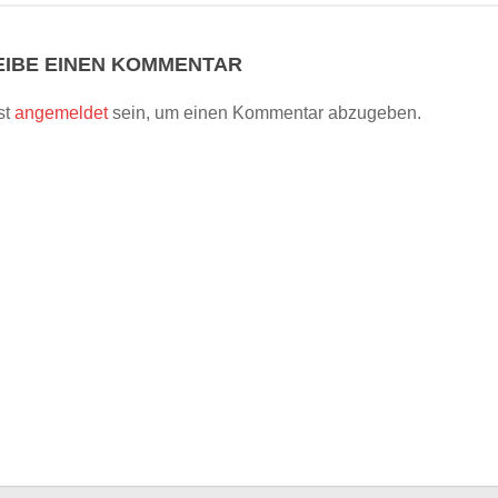
IBE EINEN KOMMENTAR
st
angemeldet
sein, um einen Kommentar abzugeben.