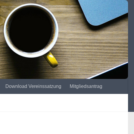
Download Vereinssatzung
Mitgliedsantrag