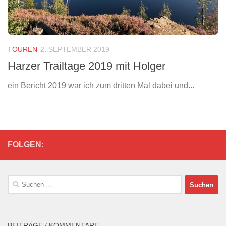
TOUREN
2. SEPTEMBER 2019
Harzer Trailtage 2019 mit Holger
ein Bericht 2019 war ich zum dritten Mal dabei und...
FOLGEN:
Suchen
nach:
BEITRÄGE / KOMMENTARE