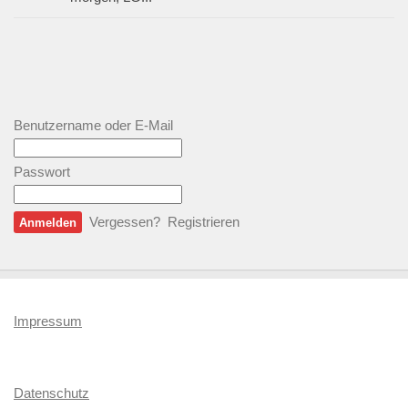
Benutzername oder E-Mail
Passwort
Vergessen?
Registrieren
Impressum
Datenschutz