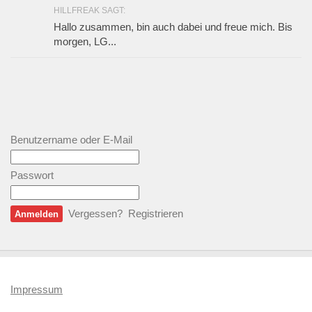
HILLFREAK SAGT:
Hallo zusammen, bin auch dabei und freue mich. Bis
morgen, LG...
Benutzername oder E-Mail
Passwort
Vergessen?
Registrieren
Impressum