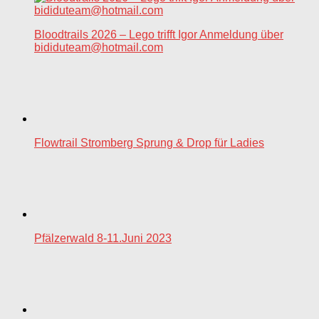
Bloodtrails 2026 – Lego trifft Igor Anmeldung über
bididuteam@hotmail.com
Flowtrail Stromberg Sprung & Drop für Ladies
Pfälzerwald 8-11.Juni 2023