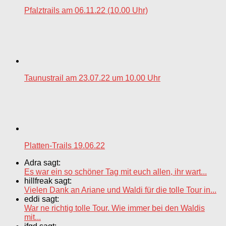
Pfalztrails am 06.11.22 (10.00 Uhr)
Taunustrail am 23.07.22 um 10.00 Uhr
Platten-Trails 19.06.22
Adra sagt:
Es war ein so schöner Tag mit euch allen, ihr wart...
hillfreak sagt:
Vielen Dank an Ariane und Waldi für die tolle Tour in...
eddi sagt:
War ne richtig tolle Tour. Wie immer bei den Waldis
mit...