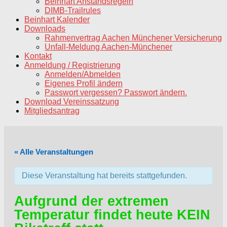
Beinhart Anstandsregeln
DIMB-Trailrules
Beinhart Kalender
Downloads
Rahmenvertrag Aachen Münchener Versicherung
Unfall-Meldung Aachen-Münchener
Kontakt
Anmeldung / Registrierung
Anmelden/Abmelden
Eigenes Profil ändern
Passwort vergessen? Passwort ändern.
Download Vereinssatzung
Mitgliedsantrag
« Alle Veranstaltungen
Diese Veranstaltung hat bereits stattgefunden.
Aufgrund der extremen
Temperatur findet heute KEIN