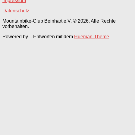
Impressum
Datenschutz
Mountainbike-Club Beinhart e.V. © 2026. Alle Rechte
vorbehalten.
Powered by
- Entworfen mit dem
Hueman-Theme