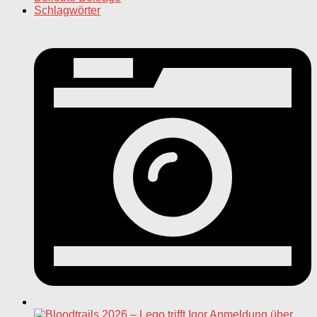
Schlagwörter