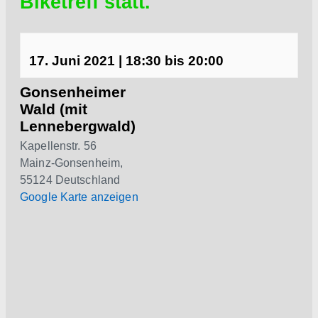
Biketreff statt.
17. Juni 2021
|
18:30
bis
20:00
Gonsenheimer
Wald (mit
Lennebergwald)
Kapellenstr. 56
Mainz-Gonsenheim
,
55124
Deutschland
Google Karte anzeigen